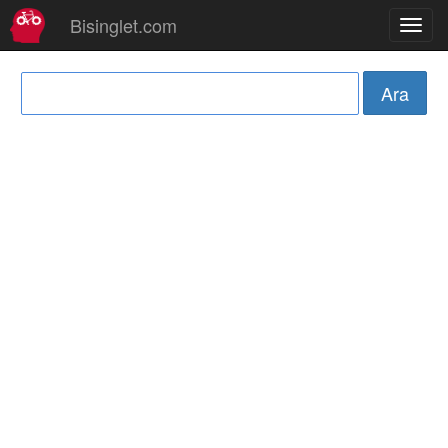
Bisinglet.com