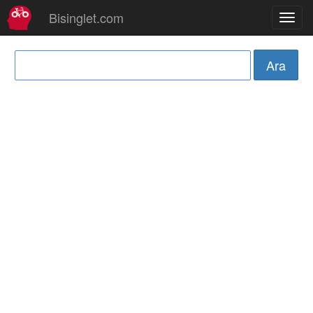
Bisinglet.com