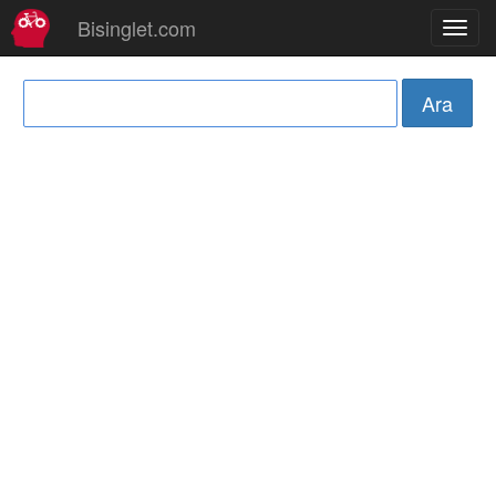
Bisinglet.com