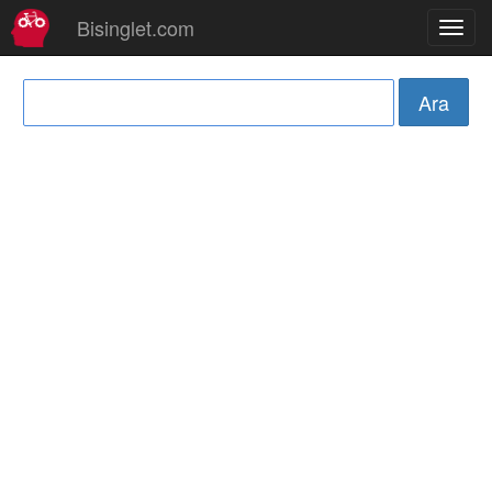
Bisinglet.com