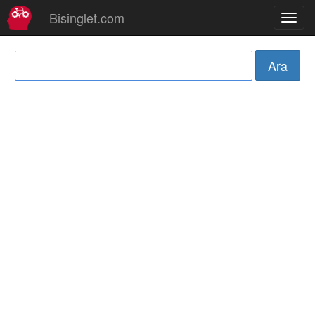
Bisinglet.com