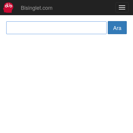
Bisinglet.com