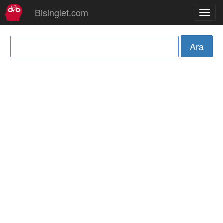
Bisinglet.com