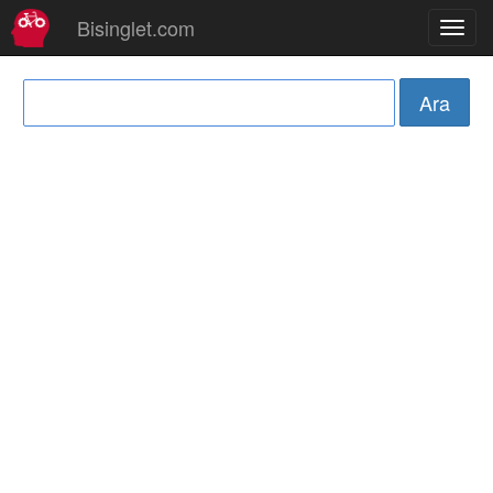
Bisinglet.com