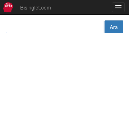
Bisinglet.com