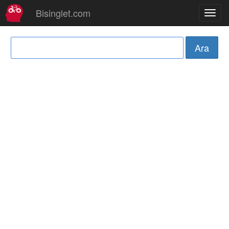
Bisinglet.com