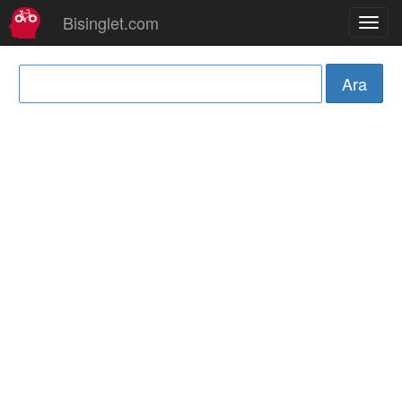
Bisinglet.com