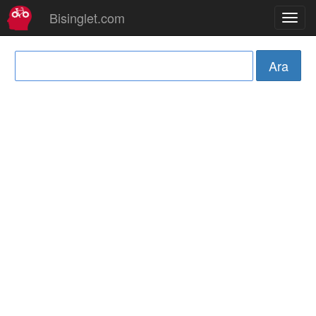
Bisinglet.com