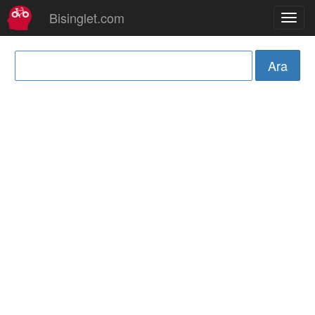
Bisinglet.com