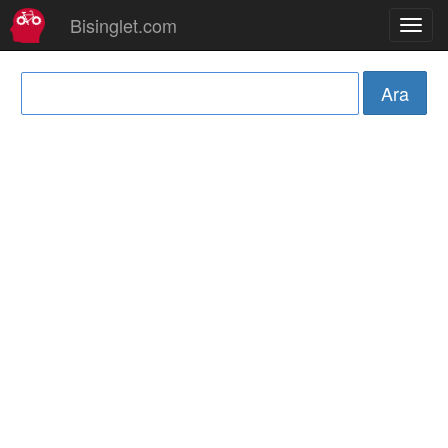
Bisinglet.com