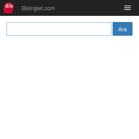
Bisinglet.com