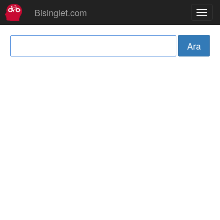
Bisinglet.com