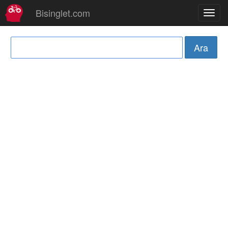
Bisinglet.com