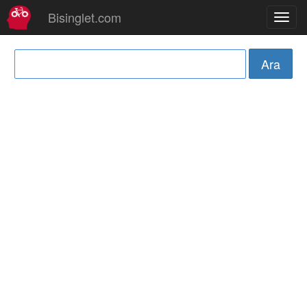
Bisinglet.com