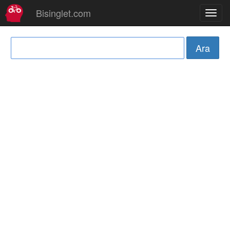
Bisinglet.com