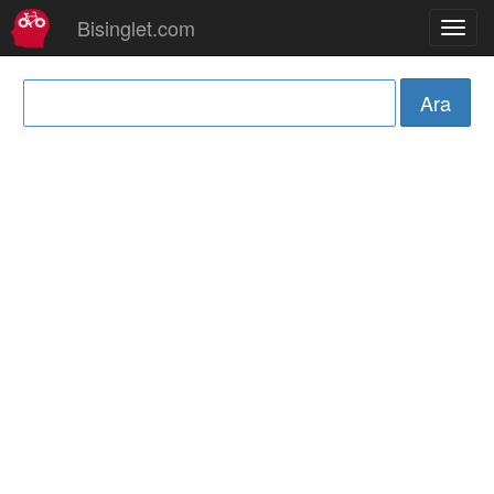
Bisinglet.com