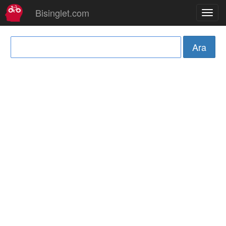
Bisinglet.com