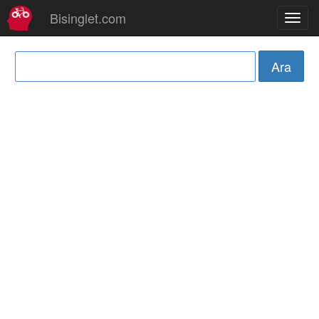
Bisinglet.com