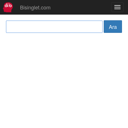
Bisinglet.com