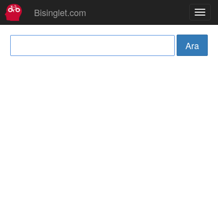
Bisinglet.com