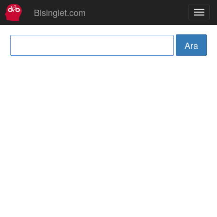
Bisinglet.com