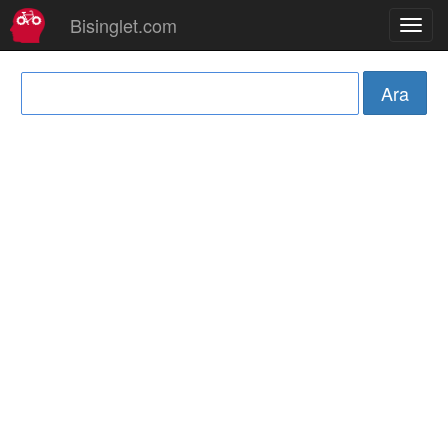
Bisinglet.com