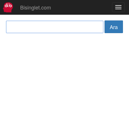
Bisinglet.com