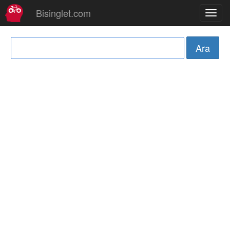
Bisinglet.com