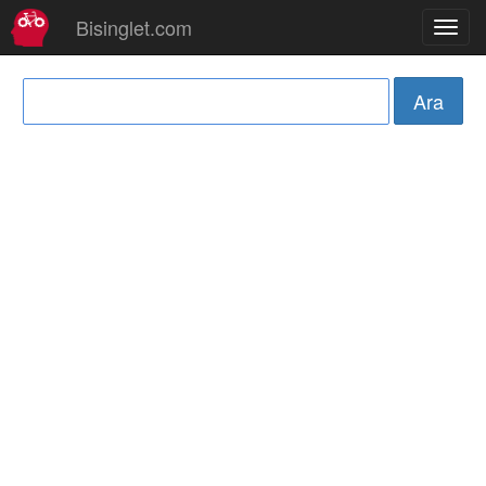
Bisinglet.com