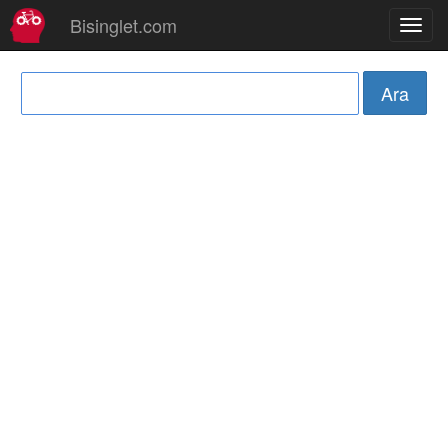
Bisinglet.com