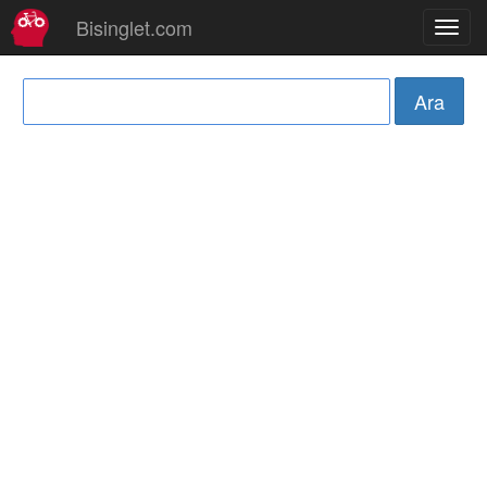
Bisinglet.com