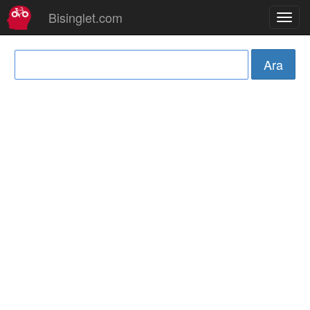
Bisinglet.com