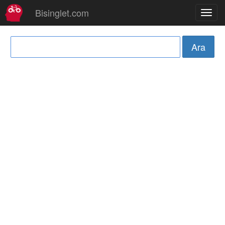
Bisinglet.com