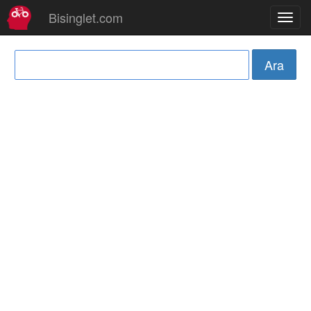
Bisinglet.com