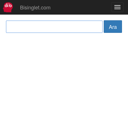
Bisinglet.com