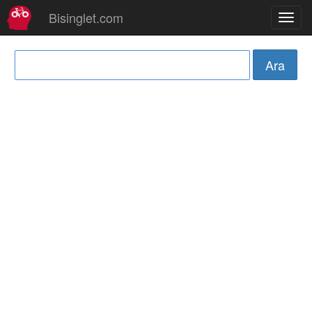
Bisinglet.com