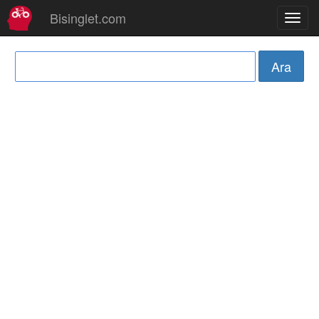
Bisinglet.com