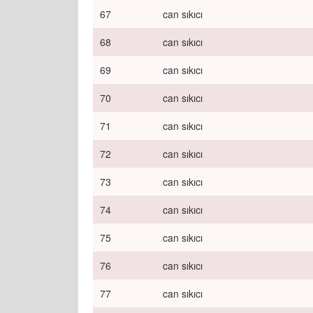
67
can sıkıcı
68
can sıkıcı
69
can sıkıcı
70
can sıkıcı
71
can sıkıcı
72
can sıkıcı
73
can sıkıcı
74
can sıkıcı
75
can sıkıcı
76
can sıkıcı
77
can sıkıcı