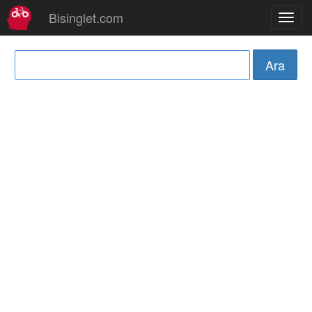
Bisinglet.com