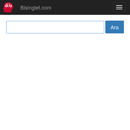
Bisinglet.com