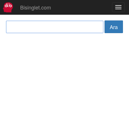
Bisinglet.com