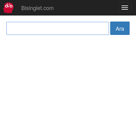
Bisinglet.com