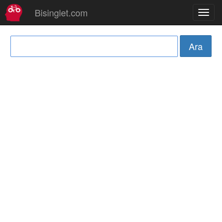
Bisinglet.com