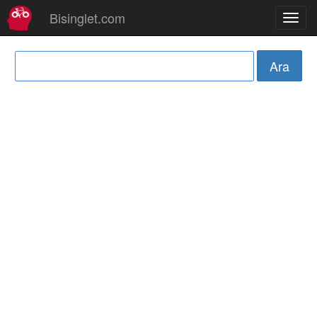
Bisinglet.com