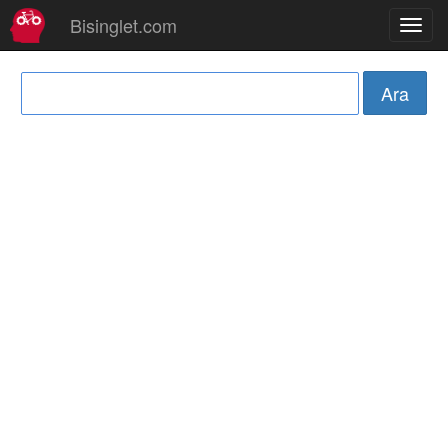
Bisinglet.com