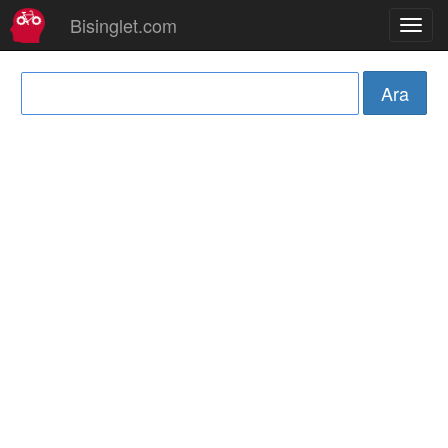
Bisinglet.com