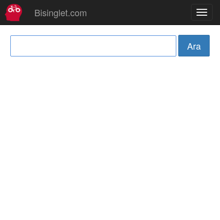
Bisinglet.com