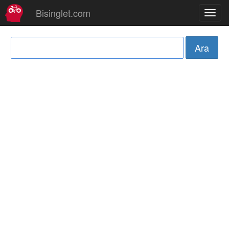
Bisinglet.com