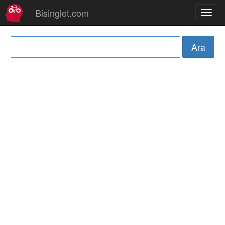
Bisinglet.com