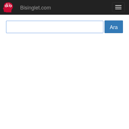
Bisinglet.com